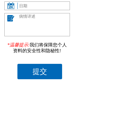
*温馨提示:
我们将保障您个人
资料的安全性和隐秘性!