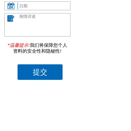
*温馨提示:
我们将保障您个人
资料的安全性和隐秘性!