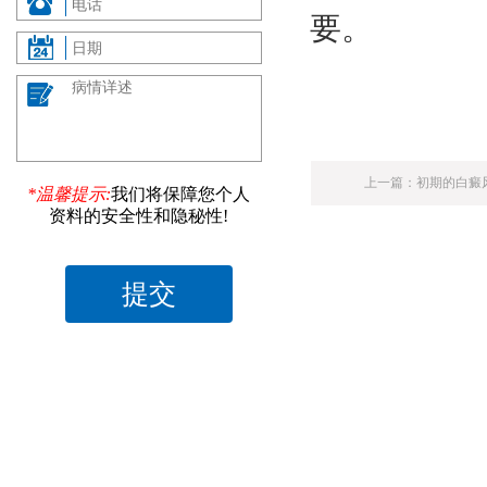
要。
上一篇：
初期的白癜
*温馨提示:
我们将保障您个人
资料的安全性和隐秘性!