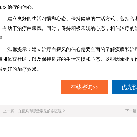
加对治疗的信心。
建立良好的生活习惯和心态。保持健康的生活方式，包括合理
，有助于治疗白癜风。同时，保持积极乐观的心态，相信治疗的
键。
温馨提示：建立治疗白癜风的信心需要全面的了解疾病和治疗
持团体或社区，以及保持良好的生活习惯和心态。这些因素相互
得更好的治疗效果。
在线咨询>>
优先预
上一篇：
白癜风有哪些常见的误区呢？
下一篇