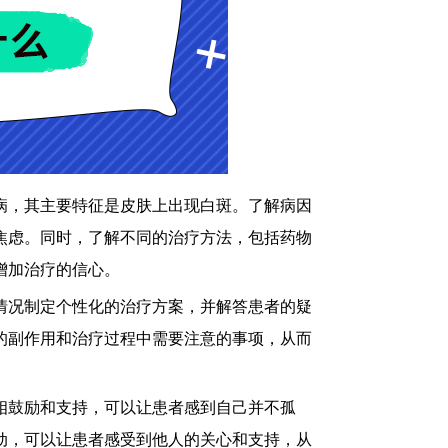
，其主要特征是皮肤上出现白斑。了解病因
焦虑。同时，了解不同的治疗方法，包括药物
增加治疗的信心。
况制定个性化的治疗方案，并解答患者的疑
的副作用和治疗过程中需要注意的事项，从而
鼓励和支持，可以让患者感到自己并不孤
动，可以让患者感受到他人的关心和支持，从