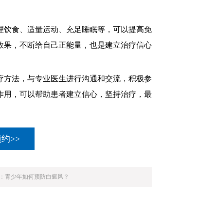
饮食、适量运动、充足睡眠等，可以提高免
效果，不断给自己正能量，也是建立治疗信心
方法，与专业医生进行沟通和交流，积极参
作用，可以帮助患者建立信心，坚持治疗，最
约>>
：
青少年如何预防白癜风？