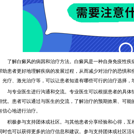
了解白癜风的病因和治疗方法。白癜风是一种自身免疫性疾病
帮助患者更好地理解疾病的发展过程，从而减少对治疗的恐惧和
、光疗、激光治疗等，可以让患者知道有哪些可行的治疗选择，
与专业医生进行沟通和交流。专业医生可以根据患者的具体情
担忧。患者可以通过与医生的交流，了解治疗的预期效果、可能
有信心地进行治疗。
积极参与支持团体或社区。与其他患者分享经验和心得，互相
同时也可以获得更多的治疗信息和建议。参与支持团体或社区活