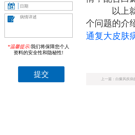
以上就是
个问题的介
通复大皮肤
*温馨提示:
我们将保障您个人
资料的安全性和隐秘性!
上一篇：
白癜风疾病